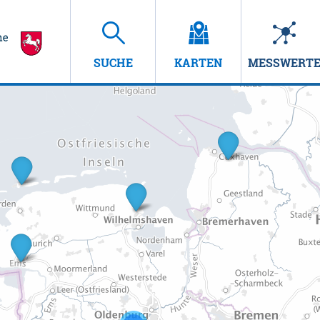
SUCHE
KARTEN
MESSWERT