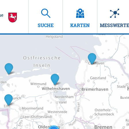
SUCHE
KARTEN
MESSWERT