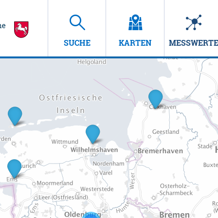
SUCHE
KARTEN
MESSWERT