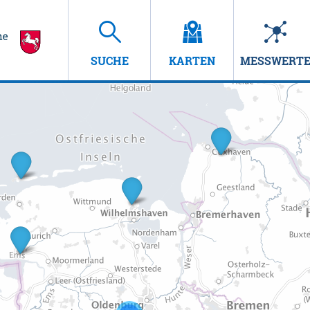
SUCHE
KARTEN
MESSWERT