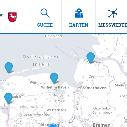
SUCHE
KARTEN
MESSWERT