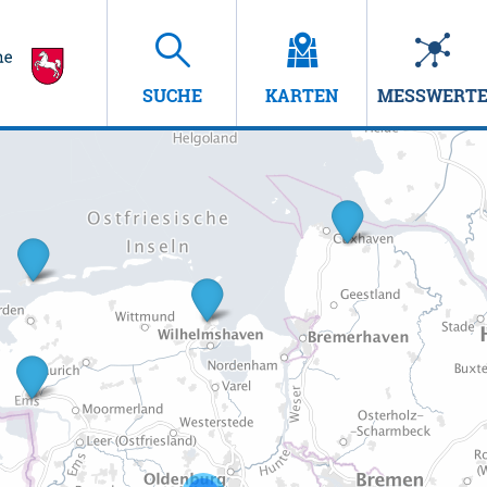
SUCHE
KARTEN
MESSWERT