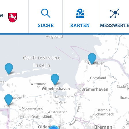
SUCHE
KARTEN
MESSWERT