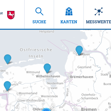
SUCHE
KARTEN
MESSWERT