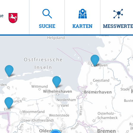
SUCHE
KARTEN
MESSWERT