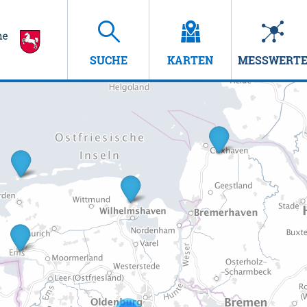
SUCHE
KARTEN
MESSWERT