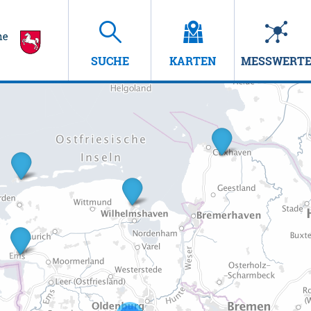
SUCHE
KARTEN
MESSWERT