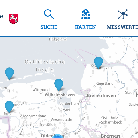
SUCHE
KARTEN
MESSWERT