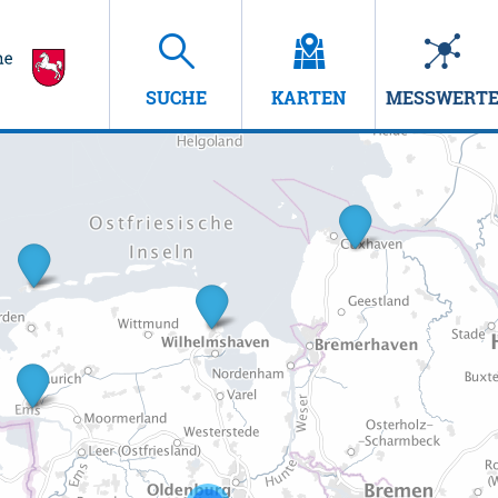
SUCHE
KARTEN
MESSWERT