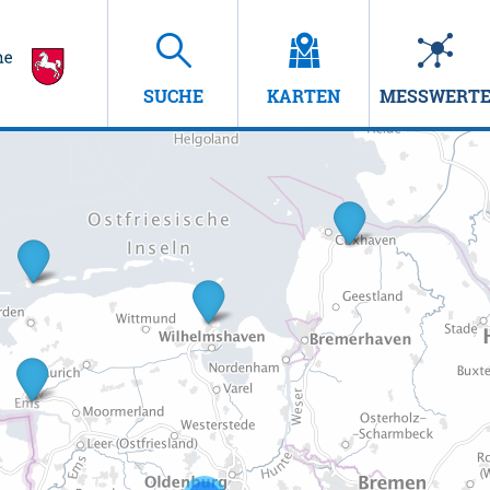
SUCHE
KARTEN
MESSWERT