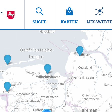
SUCHE
KARTEN
MESSWERT