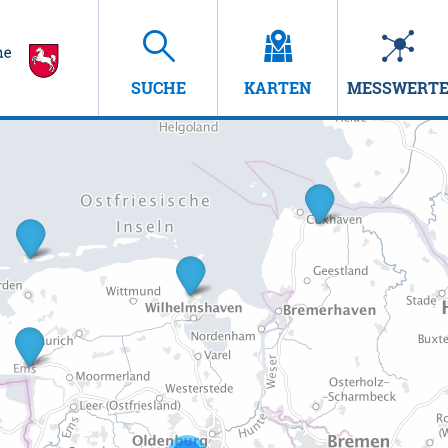
SUCHE
KARTEN
MESSWERT