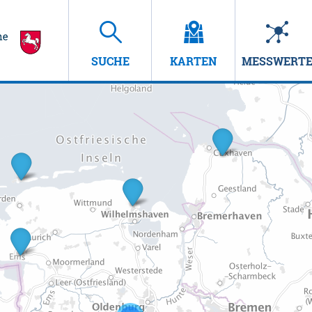
SUCHE
KARTEN
MESSWERT