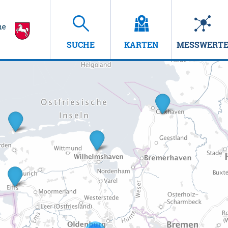
SUCHE
KARTEN
MESSWERT