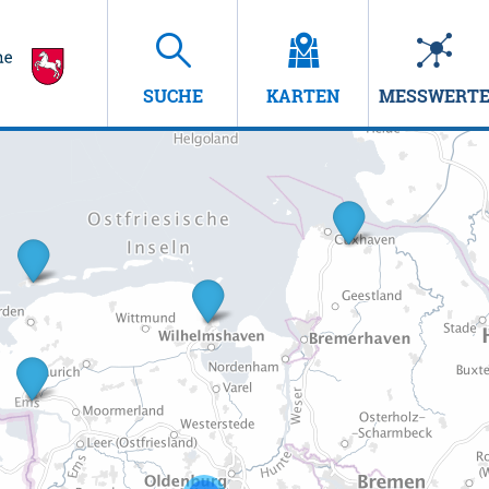
SUCHE
KARTEN
MESSWERT