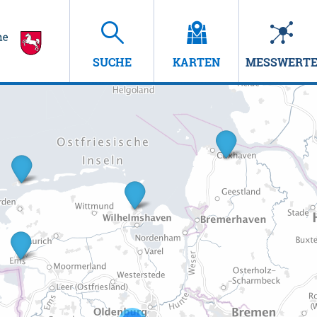
SUCHE
KARTEN
MESSWERT