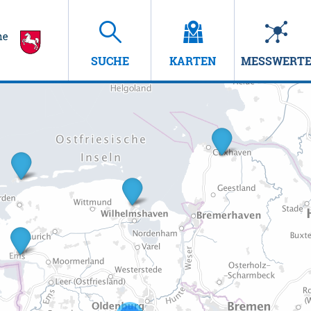
SUCHE
KARTEN
MESSWERT