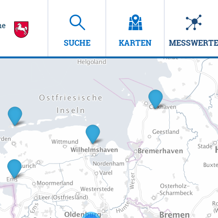
SUCHE
KARTEN
MESSWERT