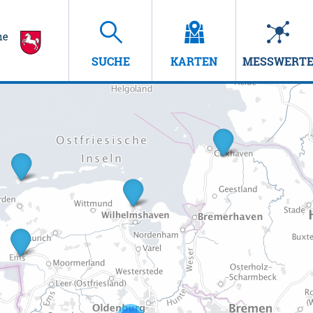
SUCHE
KARTEN
MESSWERT