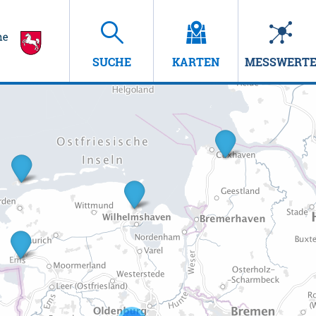
SUCHE
KARTEN
MESSWERT