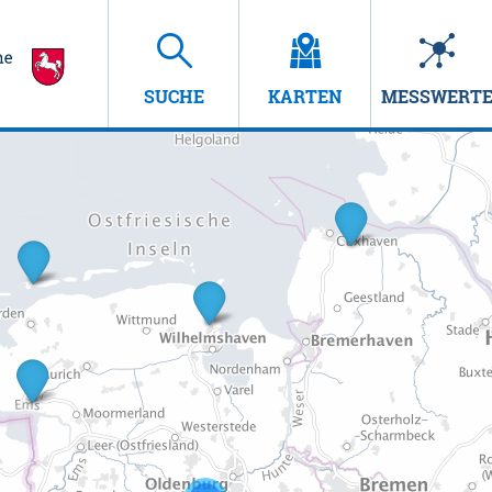
SUCHE
KARTEN
MESSWERT