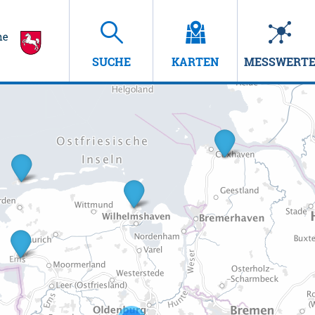
SUCHE
KARTEN
MESSWERT