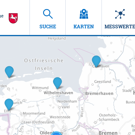
SUCHE
KARTEN
MESSWERT