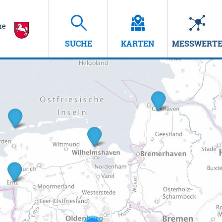
SUCHE
KARTEN
MESSWERT