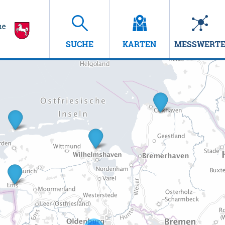
SUCHE
KARTEN
MESSWERT