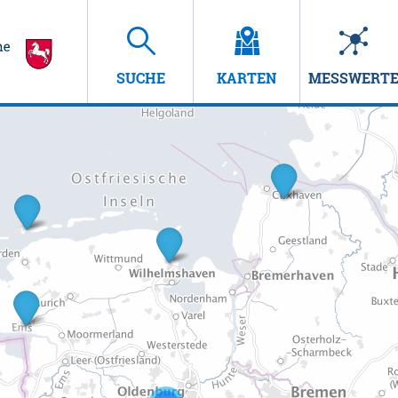
SUCHE
KARTEN
MESSWERT