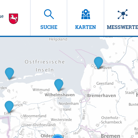
SUCHE
KARTEN
MESSWERT