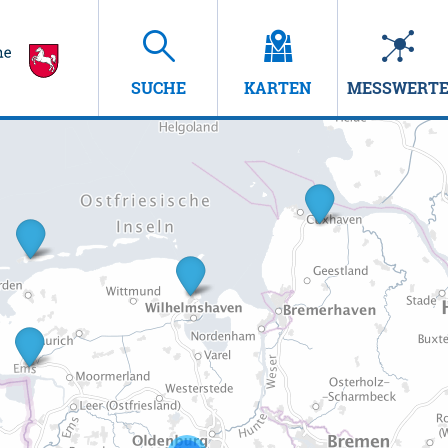
SUCHE
KARTEN
MESSWERT