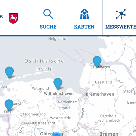
SUCHE
KARTEN
MESSWERT