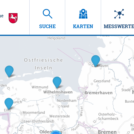
SUCHE
KARTEN
MESSWERT