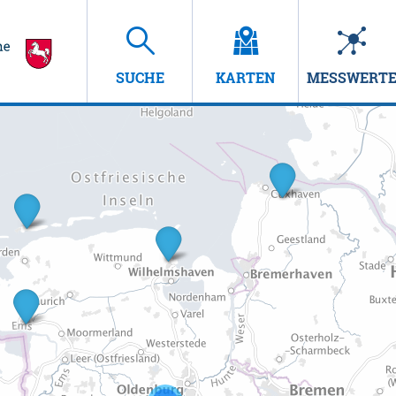
SUCHE
KARTEN
MESSWERT