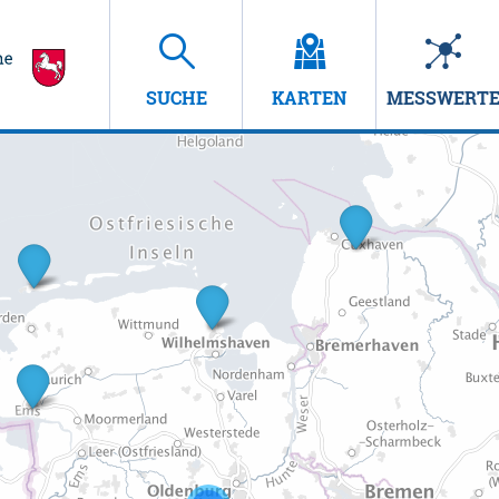
SUCHE
KARTEN
MESSWERT