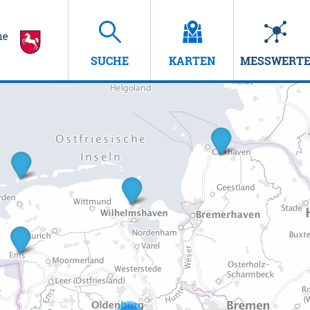
SUCHE
KARTEN
MESSWERT