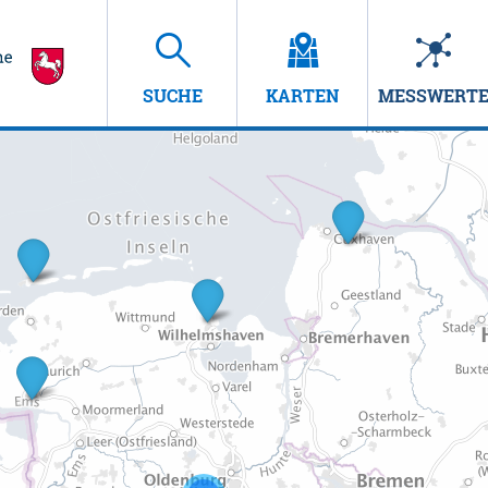
SUCHE
KARTEN
MESSWERT