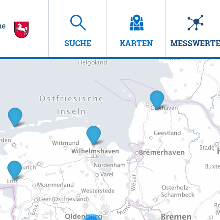
SUCHE
KARTEN
MESSWERT