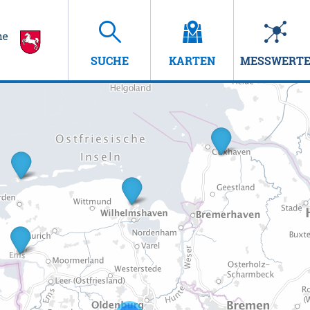
SUCHE
KARTEN
MESSWERT