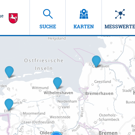
SUCHE
KARTEN
MESSWERT