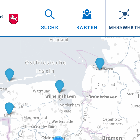
SUCHE
KARTEN
MESSWERT