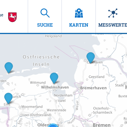
SUCHE
KARTEN
MESSWERT