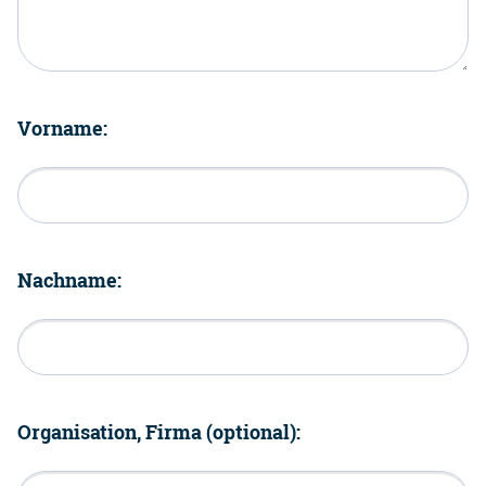
Vorname:
Nachname:
Organisation, Firma (optional):