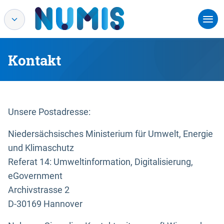
Kontakt
Unsere Postadresse:
Niedersächsisches Ministerium für Umwelt, Energie
und Klimaschutz
Referat 14: Umweltinformation, Digitalisierung,
eGovernment
Archivstrasse 2
D-30169 Hannover