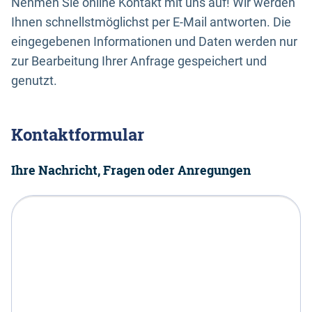
Nehmen Sie online Kontakt mit uns auf! Wir werden
Ihnen schnellstmöglichst per E-Mail antworten. Die
eingegebenen Informationen und Daten werden nur
zur Bearbeitung Ihrer Anfrage gespeichert und
genutzt.
Kontaktformular
Ihre Nachricht, Fragen oder Anregungen