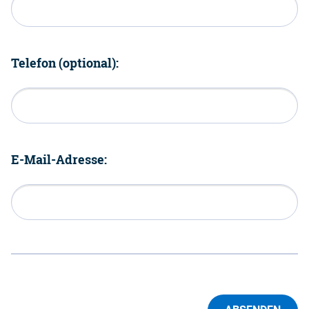
Telefon (optional):
E-Mail-Adresse: