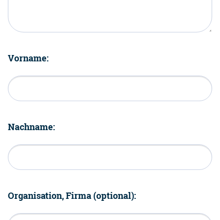
Vorname:
Nachname:
Organisation, Firma (optional):