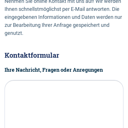
Nehmen Sie online Kontakt mit uns auf! Wir werden
Ihnen schnellstmöglichst per E-Mail antworten. Die
eingegebenen Informationen und Daten werden nur
zur Bearbeitung Ihrer Anfrage gespeichert und
genutzt.
Kontaktformular
Ihre Nachricht, Fragen oder Anregungen