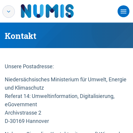
Kontakt
Unsere Postadresse:
Niedersächsisches Ministerium für Umwelt, Energie
und Klimaschutz
Referat 14: Umweltinformation, Digitalisierung,
eGovernment
Archivstrasse 2
D-30169 Hannover