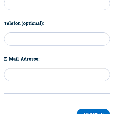
Telefon (optional):
E-Mail-Adresse: