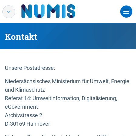
Kontakt
Unsere Postadresse:
Niedersächsisches Ministerium für Umwelt, Energie
und Klimaschutz
Referat 14: Umweltinformation, Digitalisierung,
eGovernment
Archivstrasse 2
D-30169 Hannover