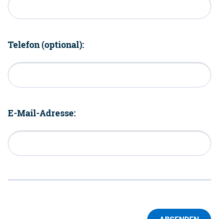
Telefon (optional):
E-Mail-Adresse: