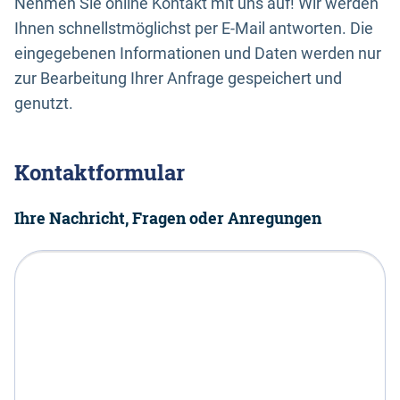
Nehmen Sie online Kontakt mit uns auf! Wir werden
Ihnen schnellstmöglichst per E-Mail antworten. Die
eingegebenen Informationen und Daten werden nur
zur Bearbeitung Ihrer Anfrage gespeichert und
genutzt.
Kontaktformular
Ihre Nachricht, Fragen oder Anregungen