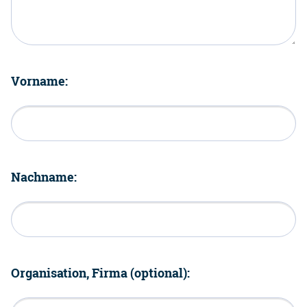
Vorname:
Nachname:
Organisation, Firma (optional):