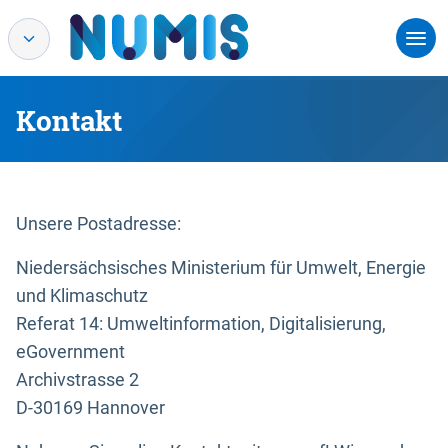
Kontakt
Unsere Postadresse:
Niedersächsisches Ministerium für Umwelt, Energie
und Klimaschutz
Referat 14: Umweltinformation, Digitalisierung,
eGovernment
Archivstrasse 2
D-30169 Hannover