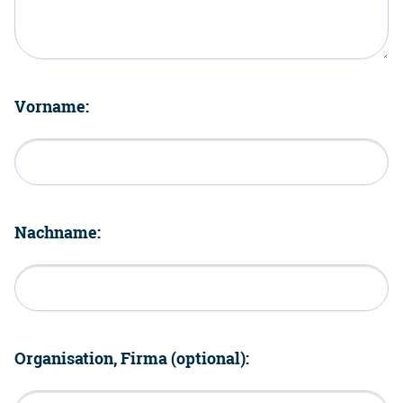
Vorname:
Nachname:
Organisation, Firma (optional):