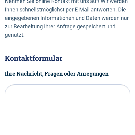
Nehmen Sie online Kontakt mit uns auf! Wir werden
Ihnen schnellstmöglichst per E-Mail antworten. Die
eingegebenen Informationen und Daten werden nur
zur Bearbeitung Ihrer Anfrage gespeichert und
genutzt.
Kontaktformular
Ihre Nachricht, Fragen oder Anregungen