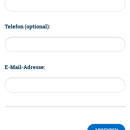
Telefon (optional):
E-Mail-Adresse: