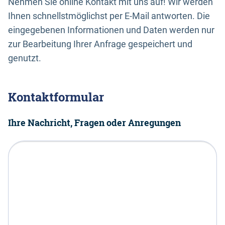
Nehmen Sie online Kontakt mit uns auf! Wir werden
Ihnen schnellstmöglichst per E-Mail antworten. Die
eingegebenen Informationen und Daten werden nur
zur Bearbeitung Ihrer Anfrage gespeichert und
genutzt.
Kontaktformular
Ihre Nachricht, Fragen oder Anregungen