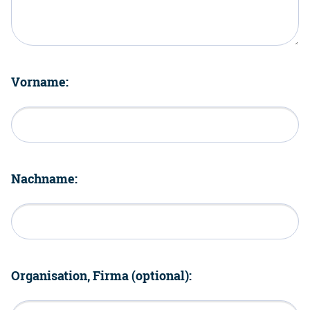
Vorname:
Nachname:
Organisation, Firma (optional):