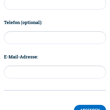
Telefon (optional):
E-Mail-Adresse: