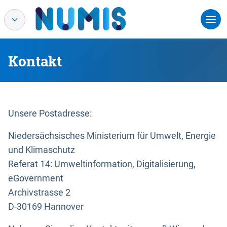
Kontakt
Unsere Postadresse:
Niedersächsisches Ministerium für Umwelt, Energie
und Klimaschutz
Referat 14: Umweltinformation, Digitalisierung,
eGovernment
Archivstrasse 2
D-30169 Hannover