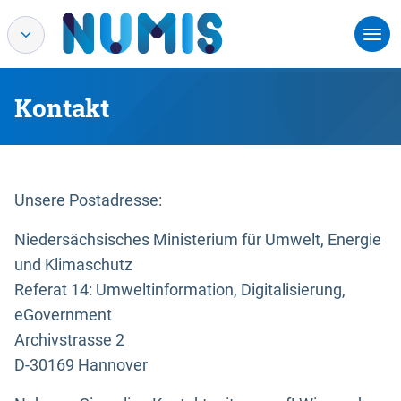
Kontakt
Unsere Postadresse:
Niedersächsisches Ministerium für Umwelt, Energie
und Klimaschutz
Referat 14: Umweltinformation, Digitalisierung,
eGovernment
Archivstrasse 2
D-30169 Hannover