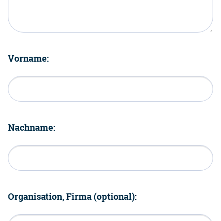
Vorname:
Nachname:
Organisation, Firma (optional):