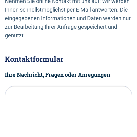
Nehmen Sie online Kontakt mit uns auf! Wir werden
Ihnen schnellstmöglichst per E-Mail antworten. Die
eingegebenen Informationen und Daten werden nur
zur Bearbeitung Ihrer Anfrage gespeichert und
genutzt.
Kontaktformular
Ihre Nachricht, Fragen oder Anregungen