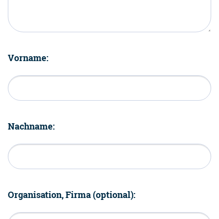
Vorname:
Nachname:
Organisation, Firma (optional):