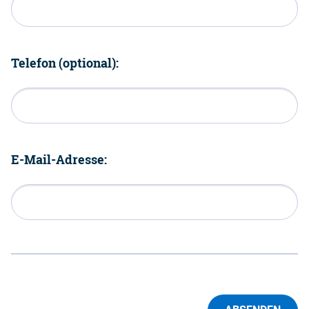
Telefon (optional):
E-Mail-Adresse: