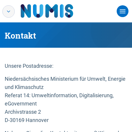
Kontakt
Unsere Postadresse:
Niedersächsisches Ministerium für Umwelt, Energie
und Klimaschutz
Referat 14: Umweltinformation, Digitalisierung,
eGovernment
Archivstrasse 2
D-30169 Hannover